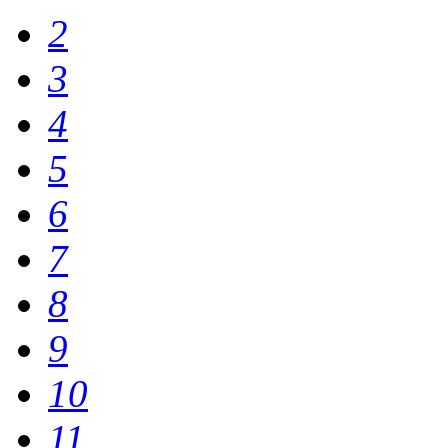
2
3
4
5
6
7
8
9
10
11