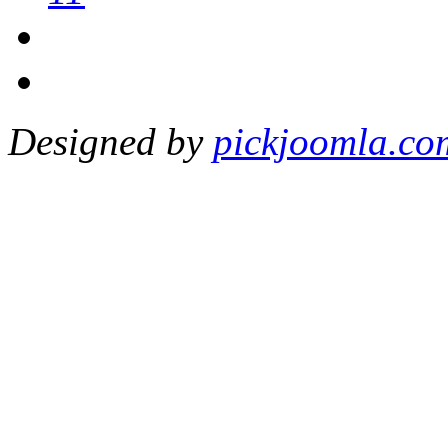
Designed by
pickjoomla.co